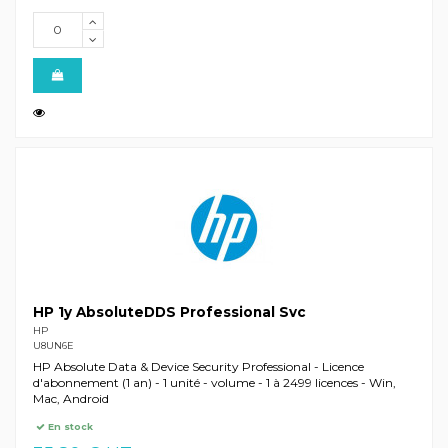
HP 1y AbsoluteDDS Professional Svc
HP
U8UN6E
HP Absolute Data & Device Security Professional - Licence
d'abonnement (1 an) - 1 unité - volume - 1 à 2499 licences - Win,
Mac, Android
En stock