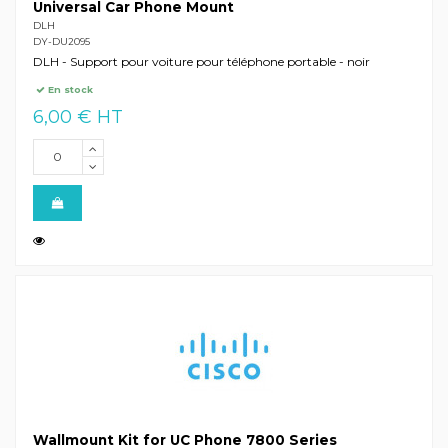
Universal Car Phone Mount
DLH
DY-DU2095
DLH - Support pour voiture pour téléphone portable - noir
En stock
6,00 € HT
Wallmount Kit for UC Phone 7800 Series