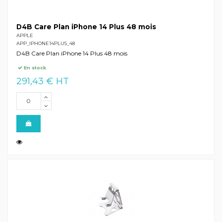
D4B Care Plan iPhone 14 Plus 48 mois
APPLE
APP_IPHONE14PLUS_48
D4B Care Plan iPhone 14 Plus 48 mois
En stock
291,43 € HT