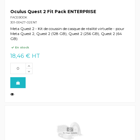
Oculus Quest 2 Fit Pack ENTERPRISE
FACEBOOK
301-00427-02ENT
Meta Quest 2 - Kit de coussin de casque de réalité virtuelle - pour
Meta Quest 2, Quest 2 (128 GB), Quest 2 (256 GB), Quest 2 (64
GB)
En stock
18,46 € HT