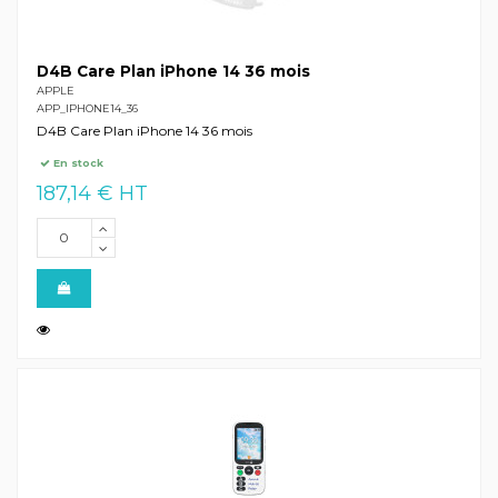
D4B Care Plan iPhone 14 36 mois
APPLE
APP_IPHONE14_36
D4B Care Plan iPhone 14 36 mois
En stock
187,14 € HT