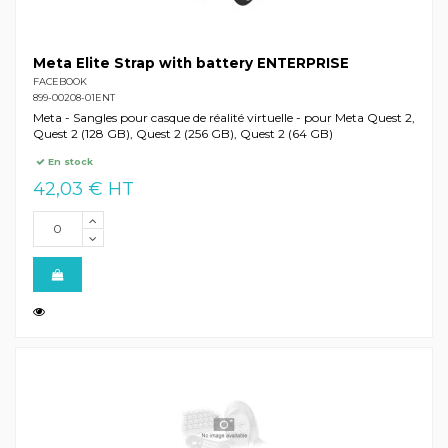
Meta Elite Strap with battery ENTERPRISE
FACEBOOK
899-00208-01ENT
Meta - Sangles pour casque de réalité virtuelle - pour Meta Quest 2,
Quest 2 (128 GB), Quest 2 (256 GB), Quest 2 (64 GB)
En stock
42,03 € HT