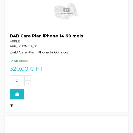
D4B Care Plan iPhone 14 60 mois
APPLE
APP_IPHONE14_60
D4B Care Plan iPhone 14 60 mois
En stock
320,00 € HT