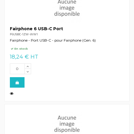
Fairphone 6 USB-C Port
F6USBC-1ZW-WW1
Fairphone - Port USB-C - pour Fairphone (Gen. 6)
En stock
18,24 € HT