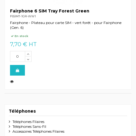
Fairphone 6 SIM Tray Forest Green
F6SIMT-1GR-WW1
Fairphone - Plateau pour carte SIM - vert forêt - pour Fairphone
(Gen. 6)
En stock
7,70 € HT
Téléphones
Téléphones Filaires
Téléphones Sans-Fil
Accessoires Téléphones Filaires