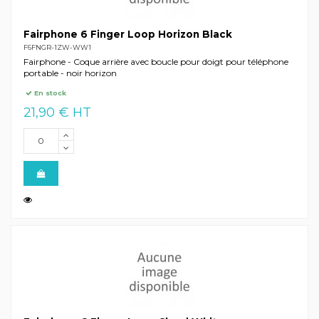
Fairphone 6 Finger Loop Horizon Black
F6FNGR-1ZW-WW1
Fairphone - Coque arrière avec boucle pour doigt pour téléphone
portable - noir horizon
En stock
21,90 € HT