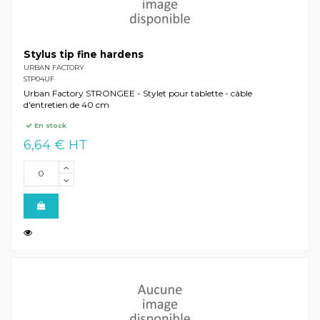
Stylus tip fine hardens
URBAN FACTORY
STP04UF
Urban Factory STRONGEE - Stylet pour tablette - câble
d'entretien de 40 cm
En stock
6,64 € HT