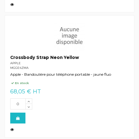
Crossbody Strap Neon Yellow
APPLE
MGGE4ZMA
Apple - Bandoulière pour téléphone portable - jaune fluo
En stock
68,05 € HT