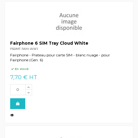
Fairphone 6 SIM Tray Cloud White
F6SIMT-1WH-WW1
Fairphone - Plateau pour carte SIM - blanc nuage - pour
Fairphone (Gen. 6)
En stock
7,70 € HT