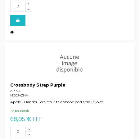
Crossbody Strap Purple
APPLE
MGGJ4ZMA
Apple - Bandoulière pour téléphone portable - violet
En stock
68,05 € HT