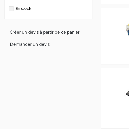
En stock
Créer un devis à partir de ce panier
Demander un devis