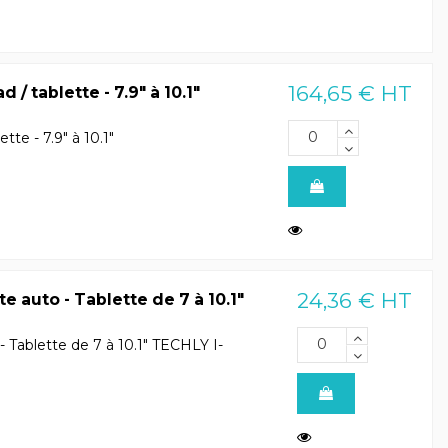
164,65 € HT
 / tablette - 7.9" à 10.1"
tte - 7.9" à 10.1"
24,36 € HT
e auto - Tablette de 7 à 10.1"
- Tablette de 7 à 10.1" TECHLY I-