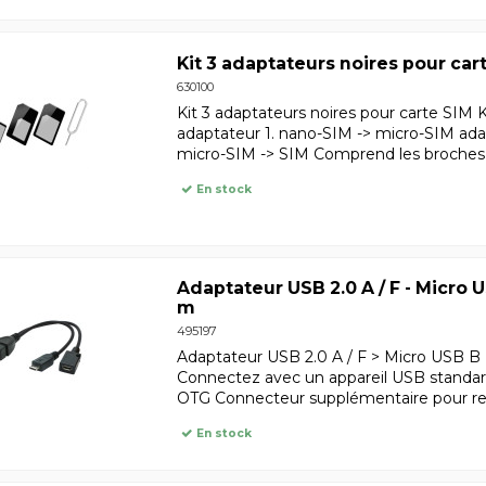
Kit 3 adaptateurs noires pour car
630100
Kit 3 adaptateurs noires pour carte SIM K
adaptateur 1. nano-SIM -> micro-SIM ada
micro-SIM -> SIM Comprend les broches d
En stock
Adaptateur USB 2.0 A / F - Micro U
m
495197
Adaptateur USB 2.0 A / F > Micro USB B M
Connectez avec un appareil USB standar
OTG Connecteur supplémentaire pour rec
En stock