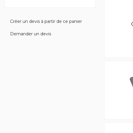
Créer un devis à partir de ce panier
Demander un devis