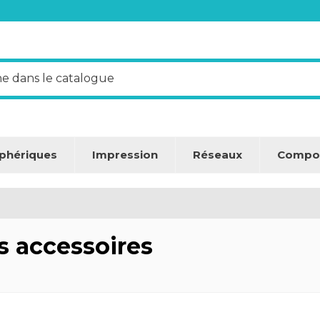
iphériques
Impression
Réseaux
Compo
s accessoires