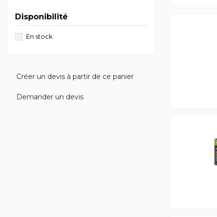
Disponibilité
En stock
Créer un devis à partir de ce panier
Demander un devis