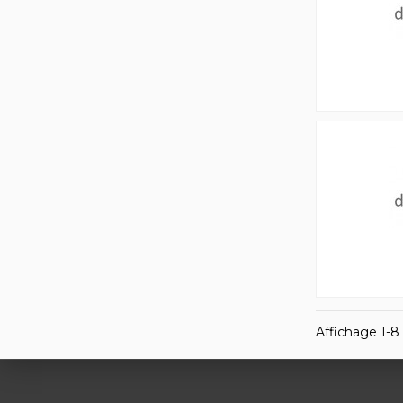
Affichage 1-8 