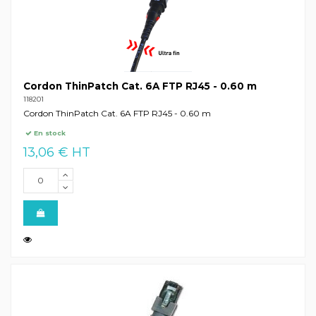
Cordon ThinPatch Cat. 6A FTP RJ45 - 0.60 m
118201
Cordon ThinPatch Cat. 6A FTP RJ45 - 0.60 m
En stock
13,06 € HT