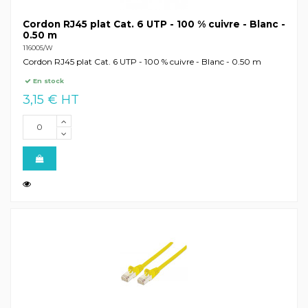
Cordon RJ45 plat Cat. 6 UTP - 100 % cuivre - Blanc -
0.50 m
116005/W
Cordon RJ45 plat Cat. 6 UTP - 100 % cuivre - Blanc - 0.50 m
En stock
3,15 € HT