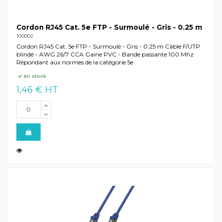
Cordon RJ45 Cat. 5e FTP - Surmoulé - Gris - 0.25 m
100002
Cordon RJ45 Cat. 5e FTP - Surmoulé - Gris - 0.25 m Câble F/UTP
blindé - AWG 26/7 CCA Gaine PVC - Bande passante 100 Mhz
Répondant aux normes de la catégorie 5e
En stock
1,46 € HT