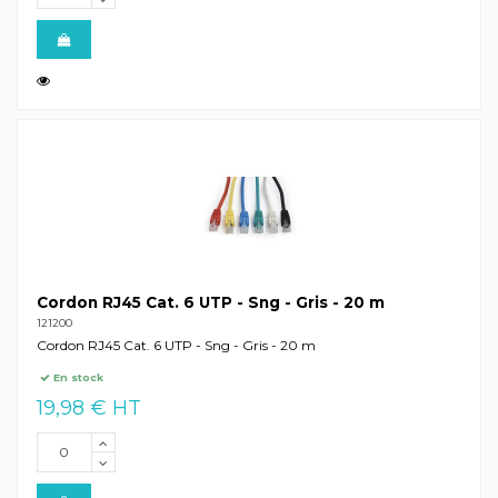
Cordon RJ45 Cat. 6 UTP - Sng - Gris - 20 m
121200
Cordon RJ45 Cat. 6 UTP - Sng - Gris - 20 m
En stock
19,98 € HT