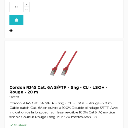
Cordon RJ45 Cat. 6A S/FTP - Sng - CU - LSOH -
Rouge - 20 m
120203
Cordon RJ45 Cat. 6A S/FTP - Sng - CU - LSOH - Rouge - 20 m
Câble patch Cat. 6A en cuivre à 100% Double blindage S/FTP Avec
indication de la longueur sur le serre-câble 100% Cat6 (A) en-tête
simple Couleur Rouge Longueur : 20 mètres AWG 27
En stock