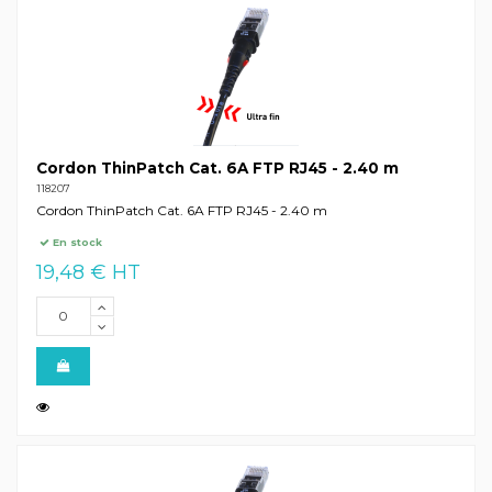
Cordon ThinPatch Cat. 6A FTP RJ45 - 2.40 m
118207
Cordon ThinPatch Cat. 6A FTP RJ45 - 2.40 m
En stock
19,48 € HT