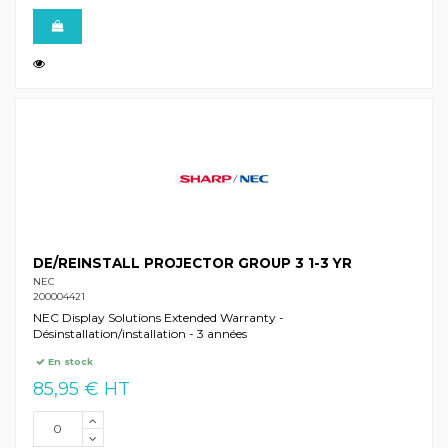
DE/REINSTALL PROJECTOR GROUP 3 1-3 YR
NEC
200004421
NEC Display Solutions Extended Warranty -
Désinstallation/installation - 3 années
En stock
85,95 € HT