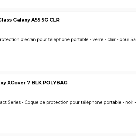
lass Galaxy A55 5G CLR
rotection d'écran pour téléphone portable - verre - clair - pour
axy XCover 7 BLK POLYBAG
ct Series - Coque de protection pour téléphone portable - noi