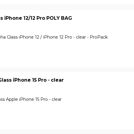
s iPhone 12/12 Pro POLY BAG
ha Glass iPhone 12 / iPhone 12 Pro - clear - ProPack
lass iPhone 15 Pro - clear
ss Apple iPhone 15 Pro - clear