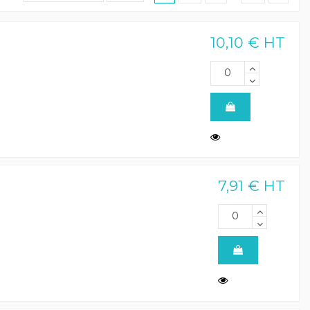
10,10 € HT
7,91 € HT