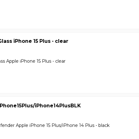
lass iPhone 15 Plus - clear
ss Apple iPhone 15 Plus - clear
Phone15Plus/iPhone14PlusBLK
ender Apple iPhone 15 Plus/iPhone 14 Plus - black