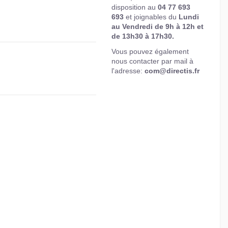
disposition au
04 77 693
693
et joignables du
Lundi
au Vendredi de 9h à 12h et
de 13h30 à 17h30.
Vous pouvez également
nous contacter par mail à
l'adresse:
com@directis.fr