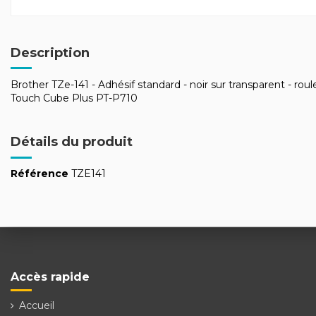
Description
Brother TZe-141 - Adhésif standard - noir sur transparent - r
Touch Cube Plus PT-P710
Détails du produit
Référence
TZE141
Accès rapide
Accueil