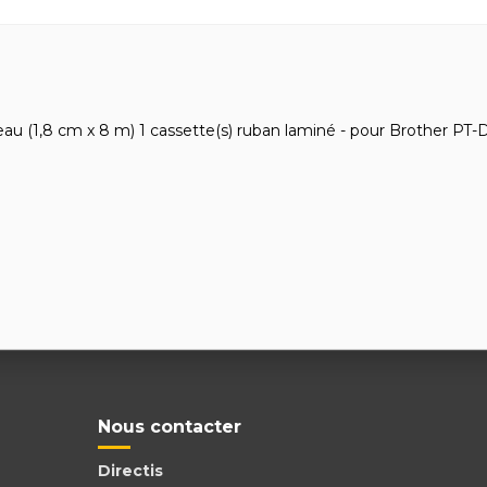
ouleau (1,8 cm x 8 m) 1 cassette(s) ruban laminé - pour Brother 
Nous contacter
Directis