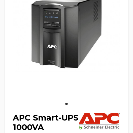
APC Smart-UPS
1000VA