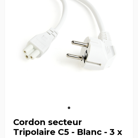
Cordon secteur
Tripolaire C5 - Blanc - 3 x