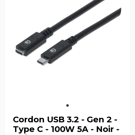
Cordon USB 3.2 - Gen 2 -
Type C - 100W 5A - Noir -